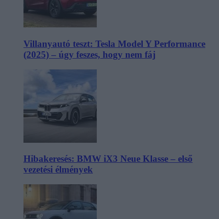
Villanyautó teszt: Tesla Model Y Performance
(2025) – úgy feszes, hogy nem fáj
Hibakeresés: BMW iX3 Neue Klasse – első
vezetési élmények