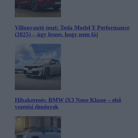
Villanyautó teszt: Tesla Model Y Performance
(2025) – úgy feszes, hogy nem fáj
Hibakeresés: BMW iX3 Neue Klasse – első
vezetési élmények