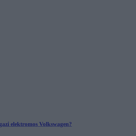
 igazi elektromos Volkswagen?