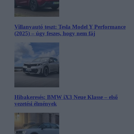
Villanyautó teszt: Tesla Model Y Performance
(2025) – úgy feszes, hogy nem fáj
Hibakeresés: BMW iX3 Neue Klasse – első
vezetési élmények