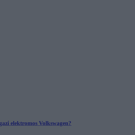
 igazi elektromos Volkswagen?