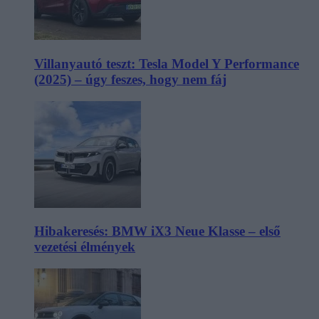
Villanyautó teszt: Tesla Model Y Performance
(2025) – úgy feszes, hogy nem fáj
Hibakeresés: BMW iX3 Neue Klasse – első
vezetési élmények