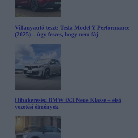
Villanyautó teszt: Tesla Model Y Performance
(2025) – úgy feszes, hogy nem fáj
Hibakeresés: BMW iX3 Neue Klasse – első
vezetési élmények