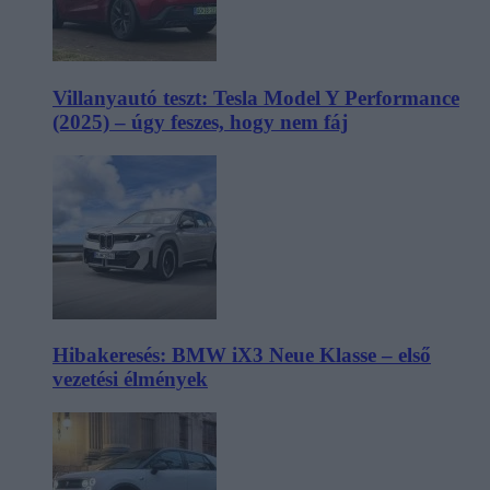
Villanyautó teszt: Tesla Model Y Performance
(2025) – úgy feszes, hogy nem fáj
Hibakeresés: BMW iX3 Neue Klasse – első
vezetési élmények