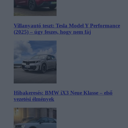
Villanyautó teszt: Tesla Model Y Performance
(2025) – úgy feszes, hogy nem fáj
Hibakeresés: BMW iX3 Neue Klasse – első
vezetési élmények