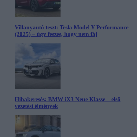
Villanyautó teszt: Tesla Model Y Performance
(2025) – úgy feszes, hogy nem fáj
Hibakeresés: BMW iX3 Neue Klasse – első
vezetési élmények