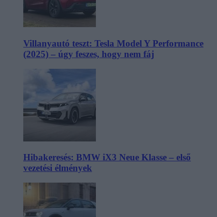
Villanyautó teszt: Tesla Model Y Performance
(2025) – úgy feszes, hogy nem fáj
Hibakeresés: BMW iX3 Neue Klasse – első
vezetési élmények