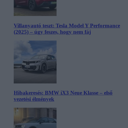
Villanyautó teszt: Tesla Model Y Performance
(2025) – úgy feszes, hogy nem fáj
Hibakeresés: BMW iX3 Neue Klasse – első
vezetési élmények