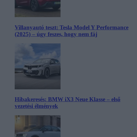
Villanyautó teszt: Tesla Model Y Performance
(2025) – úgy feszes, hogy nem fáj
Hibakeresés: BMW iX3 Neue Klasse – első
vezetési élmények