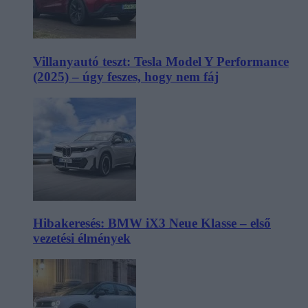
Villanyautó teszt: Tesla Model Y Performance
(2025) – úgy feszes, hogy nem fáj
Hibakeresés: BMW iX3 Neue Klasse – első
vezetési élmények