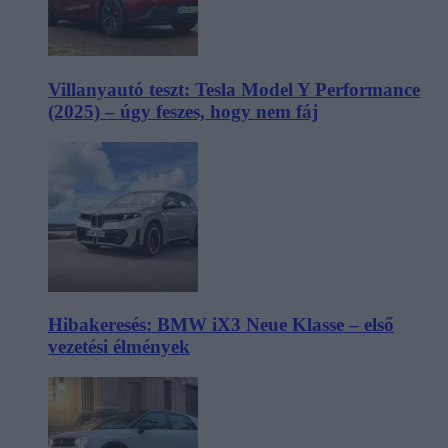
Villanyautó teszt: Tesla Model Y Performance
(2025) – úgy feszes, hogy nem fáj
Hibakeresés: BMW iX3 Neue Klasse – első
vezetési élmények