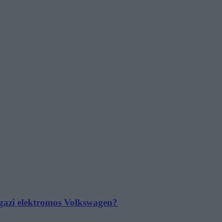
 igazi elektromos Volkswagen?