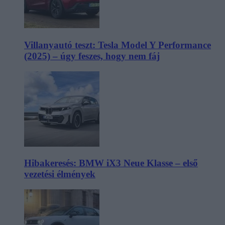
Villanyautó teszt: Tesla Model Y Performance
(2025) – úgy feszes, hogy nem fáj
Hibakeresés: BMW iX3 Neue Klasse – első
vezetési élmények