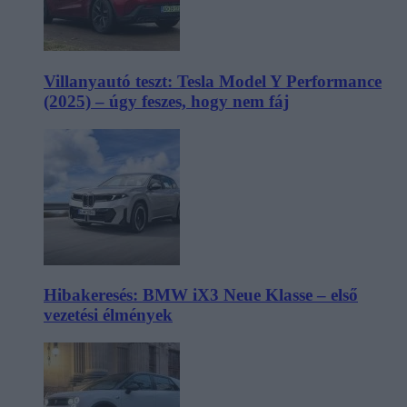
Villanyautó teszt: Tesla Model Y Performance
(2025) – úgy feszes, hogy nem fáj
Hibakeresés: BMW iX3 Neue Klasse – első
vezetési élmények