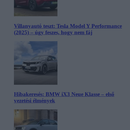
Villanyautó teszt: Tesla Model Y Performance
(2025) – úgy feszes, hogy nem fáj
Hibakeresés: BMW iX3 Neue Klasse – első
vezetési élmények