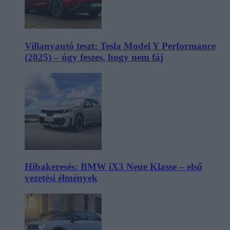
Villanyautó teszt: Tesla Model Y Performance
(2025) – úgy feszes, hogy nem fáj
Hibakeresés: BMW iX3 Neue Klasse – első
vezetési élmények