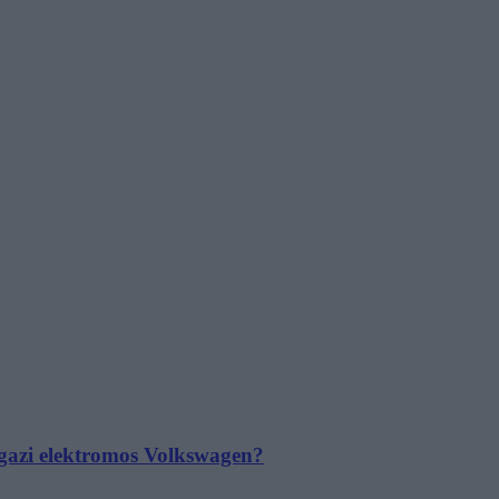
 igazi elektromos Volkswagen?