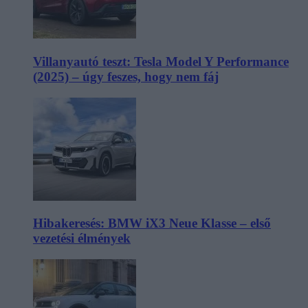
Villanyautó teszt: Tesla Model Y Performance
(2025) – úgy feszes, hogy nem fáj
Hibakeresés: BMW iX3 Neue Klasse – első
vezetési élmények