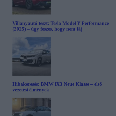
Villanyautó teszt: Tesla Model Y Performance
(2025) – úgy feszes, hogy nem fáj
Hibakeresés: BMW iX3 Neue Klasse – első
vezetési élmények