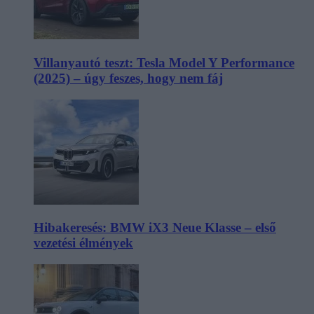
Villanyautó teszt: Tesla Model Y Performance
(2025) – úgy feszes, hogy nem fáj
Hibakeresés: BMW iX3 Neue Klasse – első
vezetési élmények