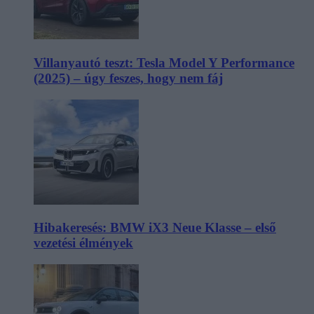
Villanyautó teszt: Tesla Model Y Performance
(2025) – úgy feszes, hogy nem fáj
Hibakeresés: BMW iX3 Neue Klasse – első
vezetési élmények