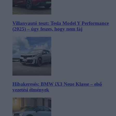
Villanyautó teszt: Tesla Model Y Performance
(2025) – úgy feszes, hogy nem fáj
Hibakeresés: BMW iX3 Neue Klasse – első
vezetési élmények