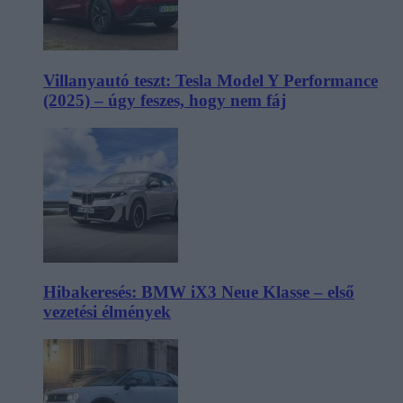
Villanyautó teszt: Tesla Model Y Performance
(2025) – úgy feszes, hogy nem fáj
Hibakeresés: BMW iX3 Neue Klasse – első
vezetési élmények