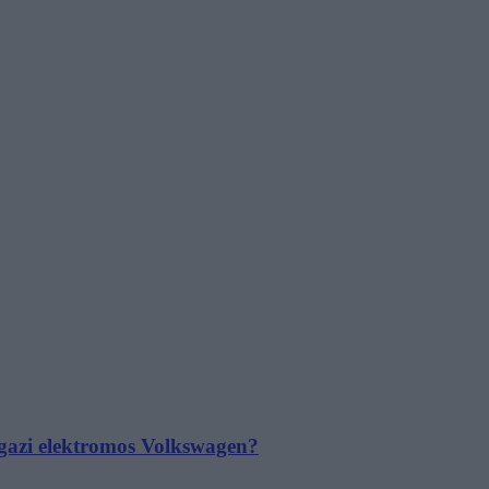
 igazi elektromos Volkswagen?