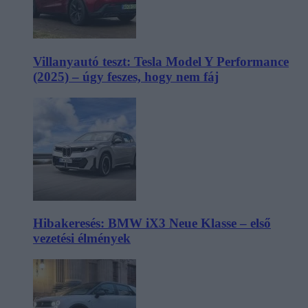
Villanyautó teszt: Tesla Model Y Performance
(2025) – úgy feszes, hogy nem fáj
Hibakeresés: BMW iX3 Neue Klasse – első
vezetési élmények