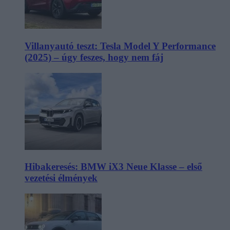
Villanyautó teszt: Tesla Model Y Performance
(2025) – úgy feszes, hogy nem fáj
Hibakeresés: BMW iX3 Neue Klasse – első
vezetési élmények