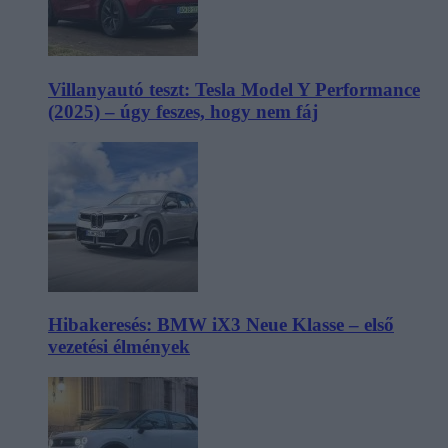
Villanyautó teszt: Tesla Model Y Performance
(2025) – úgy feszes, hogy nem fáj
Hibakeresés: BMW iX3 Neue Klasse – első
vezetési élmények