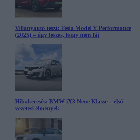
Villanyautó teszt: Tesla Model Y Performance
(2025) – úgy feszes, hogy nem fáj
Hibakeresés: BMW iX3 Neue Klasse – első
vezetési élmények