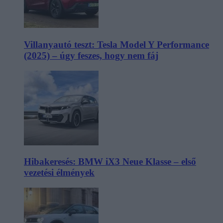
Villanyautó teszt: Tesla Model Y Performance
(2025) – úgy feszes, hogy nem fáj
Hibakeresés: BMW iX3 Neue Klasse – első
vezetési élmények