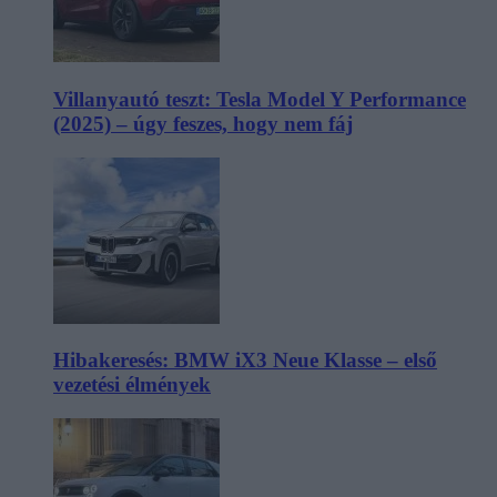
Villanyautó teszt: Tesla Model Y Performance
(2025) – úgy feszes, hogy nem fáj
Hibakeresés: BMW iX3 Neue Klasse – első
vezetési élmények