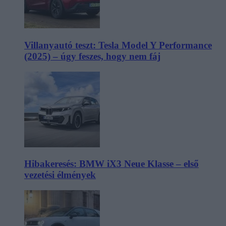
Villanyautó teszt: Tesla Model Y Performance
(2025) – úgy feszes, hogy nem fáj
Hibakeresés: BMW iX3 Neue Klasse – első
vezetési élmények