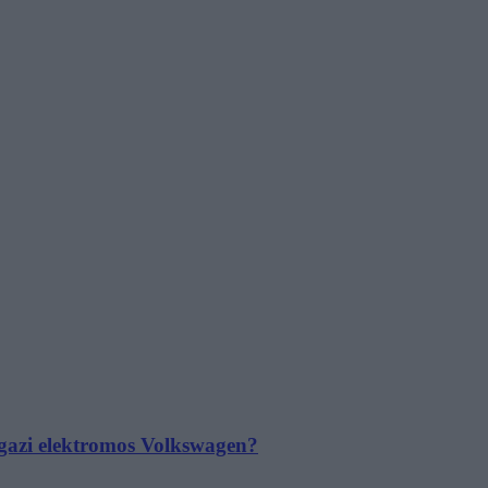
 igazi elektromos Volkswagen?