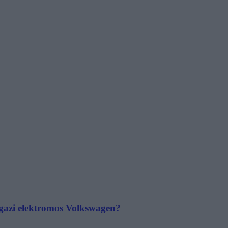
 igazi elektromos Volkswagen?