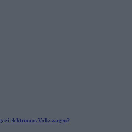
 igazi elektromos Volkswagen?