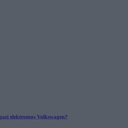
 igazi elektromos Volkswagen?