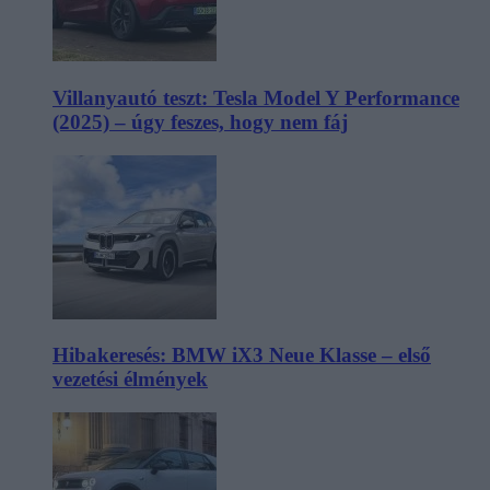
Villanyautó teszt: Tesla Model Y Performance
(2025) – úgy feszes, hogy nem fáj
Hibakeresés: BMW iX3 Neue Klasse – első
vezetési élmények