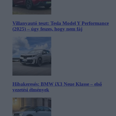
Villanyautó teszt: Tesla Model Y Performance
(2025) – úgy feszes, hogy nem fáj
Hibakeresés: BMW iX3 Neue Klasse – első
vezetési élmények