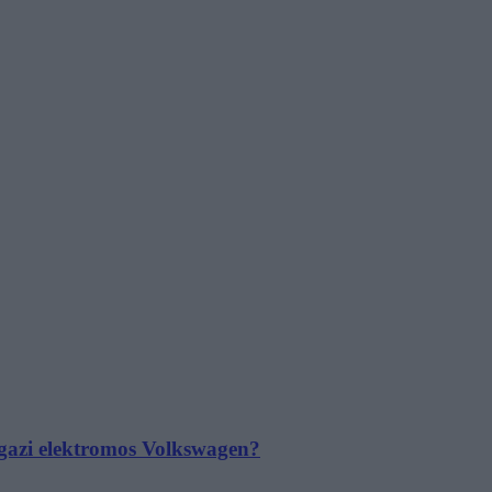
 igazi elektromos Volkswagen?