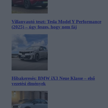
Villanyautó teszt: Tesla Model Y Performance
(2025) – úgy feszes, hogy nem fáj
Hibakeresés: BMW iX3 Neue Klasse – első
vezetési élmények