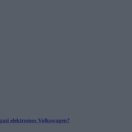
 igazi elektromos Volkswagen?