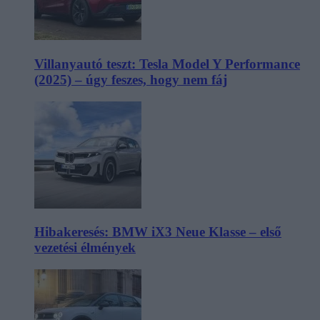
Villanyautó teszt: Tesla Model Y Performance
(2025) – úgy feszes, hogy nem fáj
Hibakeresés: BMW iX3 Neue Klasse – első
vezetési élmények