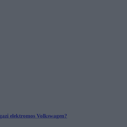
 igazi elektromos Volkswagen?