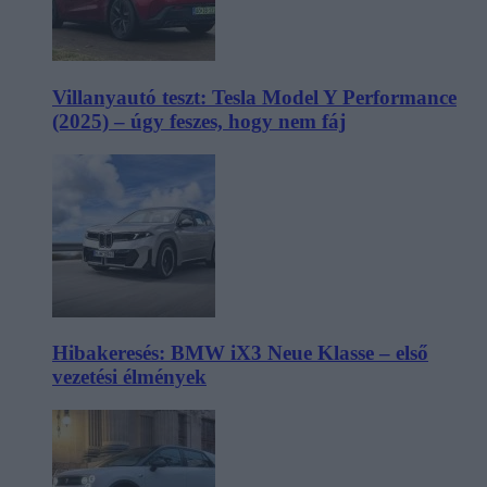
Villanyautó teszt: Tesla Model Y Performance
(2025) – úgy feszes, hogy nem fáj
Hibakeresés: BMW iX3 Neue Klasse – első
vezetési élmények