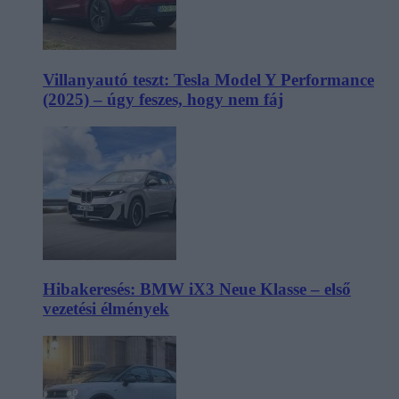
Villanyautó teszt: Tesla Model Y Performance
(2025) – úgy feszes, hogy nem fáj
Hibakeresés: BMW iX3 Neue Klasse – első
vezetési élmények