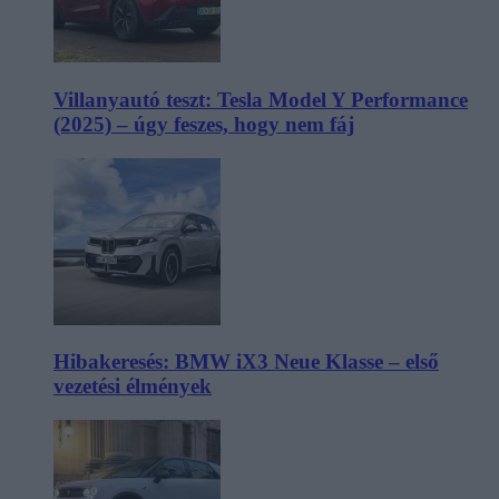
Villanyautó teszt: Tesla Model Y Performance
(2025) – úgy feszes, hogy nem fáj
Hibakeresés: BMW iX3 Neue Klasse – első
vezetési élmények