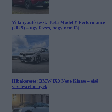
Villanyautó teszt: Tesla Model Y Performance
(2025) – úgy feszes, hogy nem fáj
Hibakeresés: BMW iX3 Neue Klasse – első
vezetési élmények